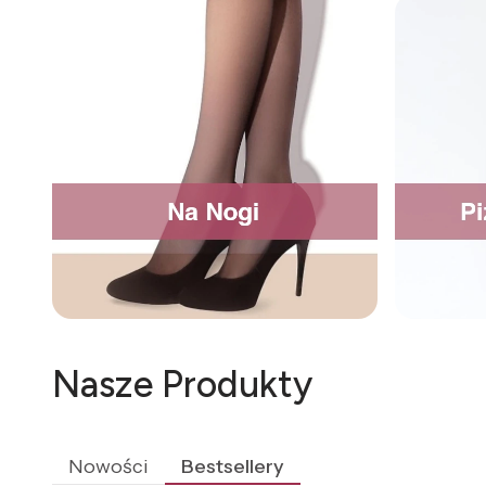
Nasze Produkty
Nowości
Bestsellery