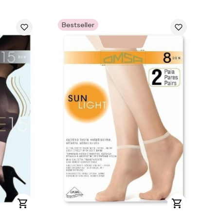
Bestseller