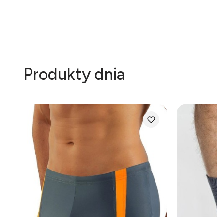
Produkty dnia