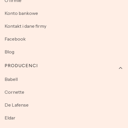
O firmie
Konto bankowe
Kontakt i dane firmy
Facebook
Blog
PRODUCENCI
Babell
Cornette
De Lafense
Eldar