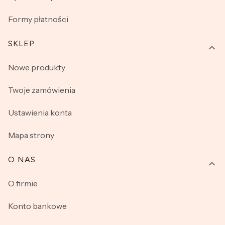
Formy płatności
SKLEP
Nowe produkty
Twoje zamówienia
Ustawienia konta
Mapa strony
O NAS
O firmie
Konto bankowe