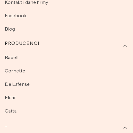
Kontakt i dane firmy
Facebook
Blog
PRODUCENCI
Babell
Cornette
De Lafense
Eldar
Gatta
_