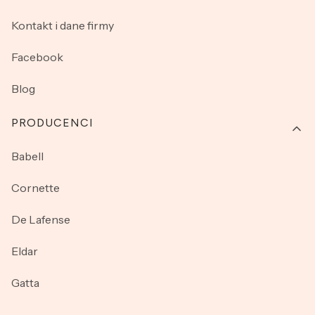
Kontakt i dane firmy
Facebook
Blog
PRODUCENCI
Babell
Cornette
De Lafense
Eldar
Gatta