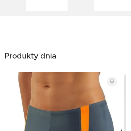
Produkty dnia