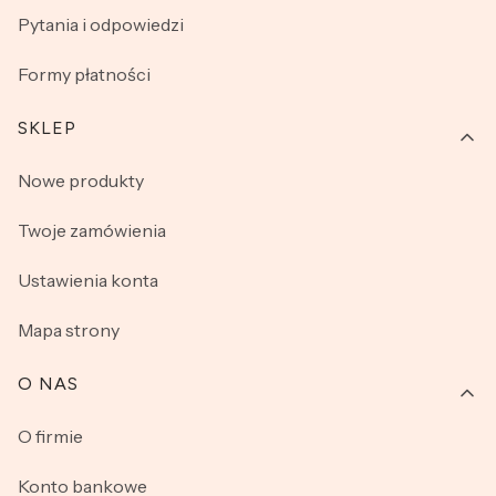
Pytania i odpowiedzi
Formy płatności
SKLEP
Nowe produkty
Twoje zamówienia
Ustawienia konta
Mapa strony
O NAS
O firmie
Konto bankowe