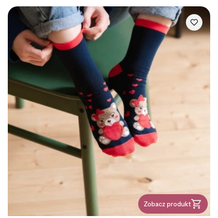
Zobacz produkt