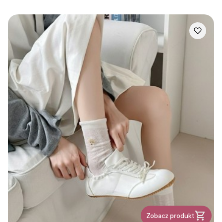
Zobacz produkt