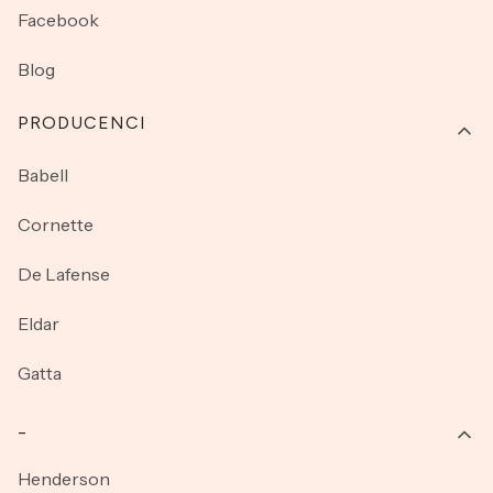
Facebook
Blog
PRODUCENCI
Babell
Cornette
De Lafense
Eldar
Gatta
_
Henderson