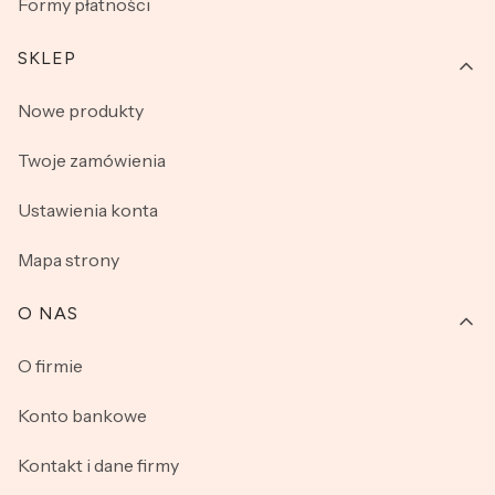
Formy płatności
SKLEP
Nowe produkty
Twoje zamówienia
Ustawienia konta
Mapa strony
O NAS
O firmie
Konto bankowe
Kontakt i dane firmy