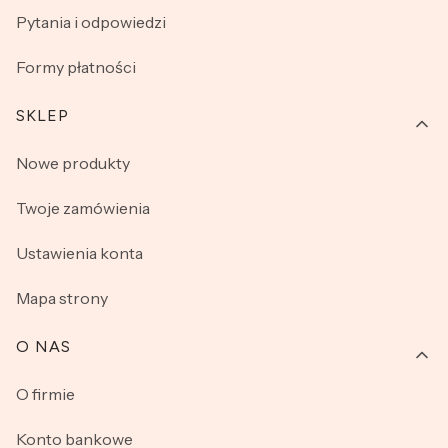
Pytania i odpowiedzi
Formy płatności
SKLEP
Nowe produkty
Twoje zamówienia
Ustawienia konta
Mapa strony
O NAS
O firmie
Konto bankowe