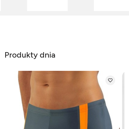
Produkty dnia