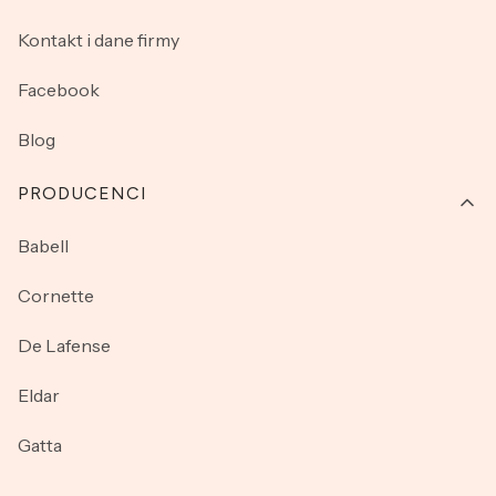
Kontakt i dane firmy
Facebook
Blog
PRODUCENCI
Babell
Cornette
De Lafense
Eldar
Gatta