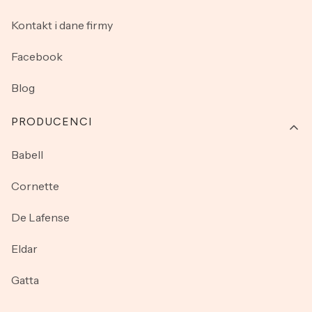
Kontakt i dane firmy
Facebook
Blog
PRODUCENCI
Babell
Cornette
De Lafense
Eldar
Gatta