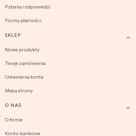
Pytania i odpowiedzi
Formy płatności
SKLEP
Nowe produkty
Twoje zamówienia
Ustawienia konta
Mapa strony
O NAS
O firmie
Konto bankowe