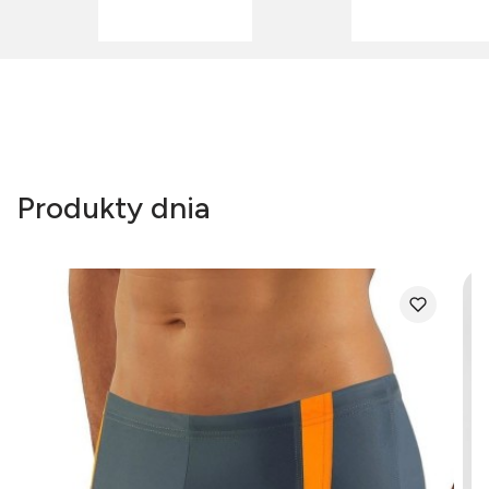
Produkty dnia