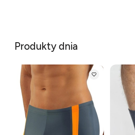
Produkty dnia