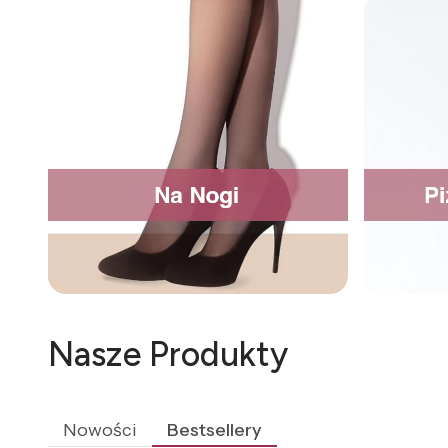
Nasze Produkty
Nowości
Bestsellery