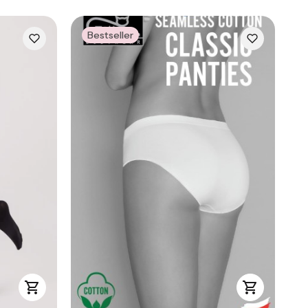
Bestseller