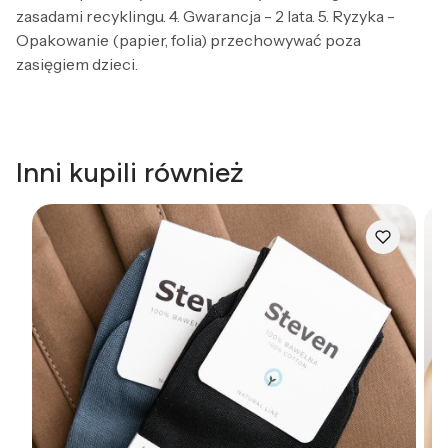
zasadami recyklingu. 4. Gwarancja - 2 lata. 5. Ryzyka -
Opakowanie (papier, folia) przechowywać poza
zasięgiem dzieci.
Inni kupili również