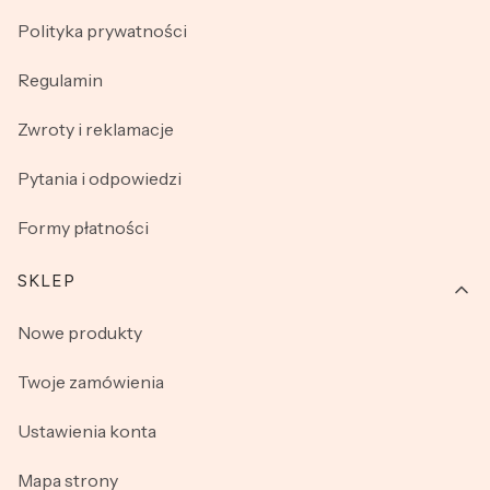
Polityka prywatności
Regulamin
Zwroty i reklamacje
Pytania i odpowiedzi
Formy płatności
SKLEP
Nowe produkty
Twoje zamówienia
Ustawienia konta
Mapa strony