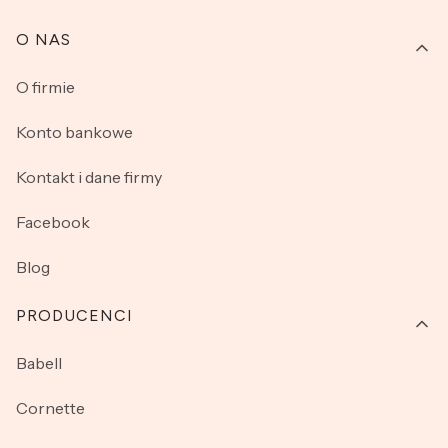
O NAS
O firmie
Konto bankowe
Kontakt i dane firmy
Facebook
Blog
PRODUCENCI
Babell
Cornette