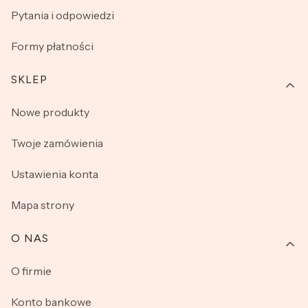
Pytania i odpowiedzi
Formy płatności
SKLEP
Nowe produkty
Twoje zamówienia
Ustawienia konta
Mapa strony
O NAS
O firmie
Konto bankowe