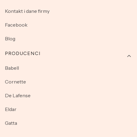
Kontakt i dane firmy
Facebook
Blog
PRODUCENCI
Babell
Cornette
De Lafense
Eldar
Gatta