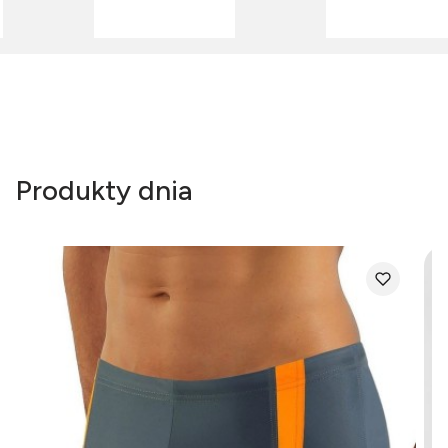
Produkty dnia