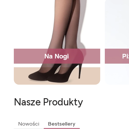
Nasze Produkty
Nowości
Bestsellery