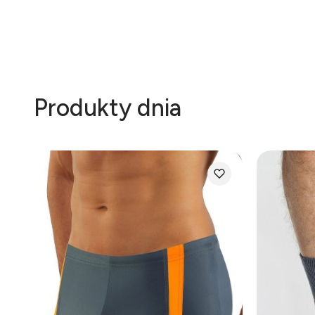
Produkty dnia