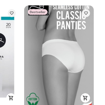
Bestseller