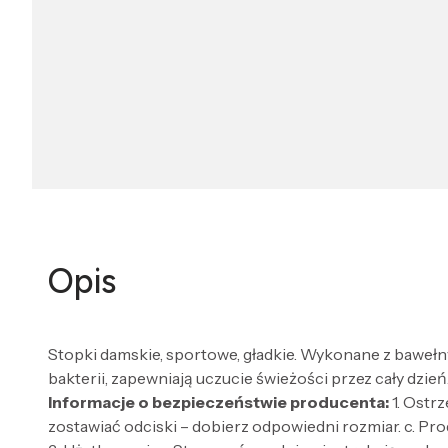
Opis
Stopki damskie, sportowe, gładkie. Wykonane z bawełny
bakterii, zapewniają uczucie świeżości przez cały dzień
Informacje o bezpieczeństwie producenta:
1. Ostr
zostawiać odciski – dobierz odpowiedni rozmiar. c. Pro