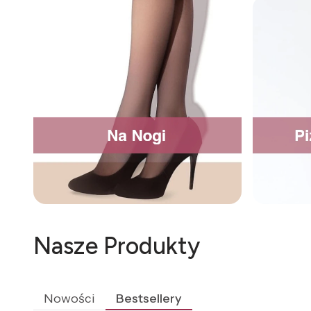
Nasze Produkty
Nowości
Bestsellery