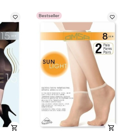
Bestseller