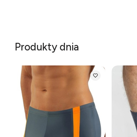
Produkty dnia