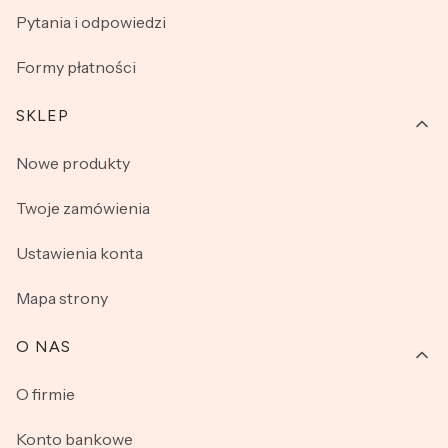
Pytania i odpowiedzi
Formy płatności
SKLEP
Nowe produkty
Twoje zamówienia
Ustawienia konta
Mapa strony
O NAS
O firmie
Konto bankowe