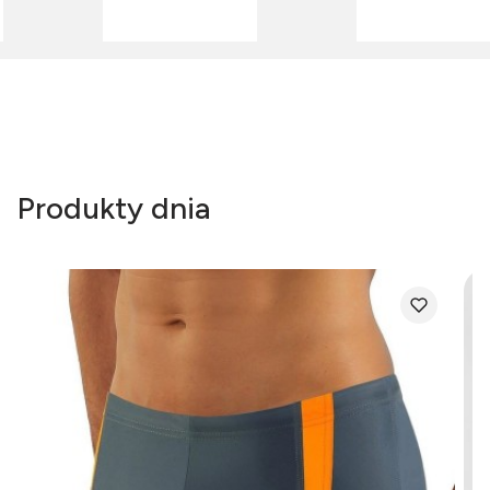
Produkty dnia