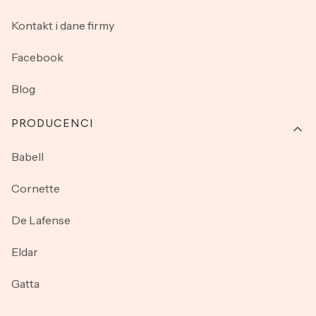
Kontakt i dane firmy
Facebook
Blog
PRODUCENCI
Babell
Cornette
De Lafense
Eldar
Gatta