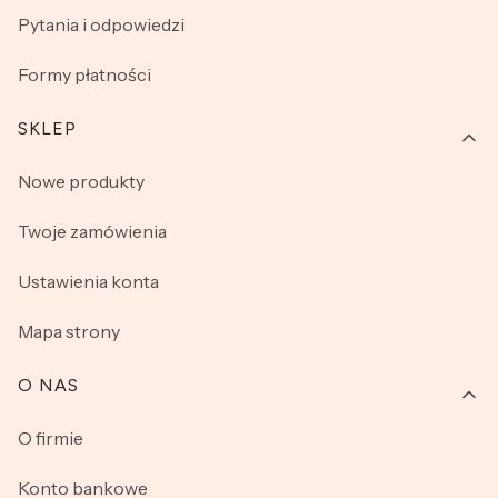
Pytania i odpowiedzi
Formy płatności
SKLEP
Nowe produkty
Twoje zamówienia
Ustawienia konta
Mapa strony
O NAS
O firmie
Konto bankowe