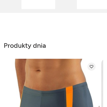
Produkty dnia