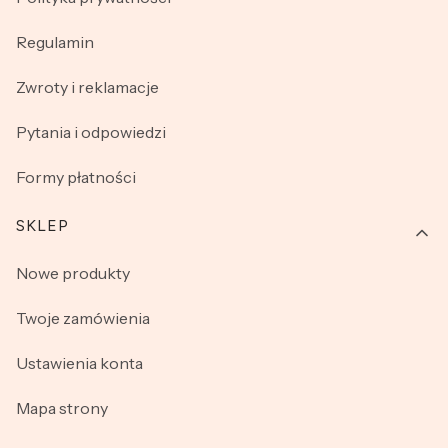
Regulamin
Zwroty i reklamacje
Pytania i odpowiedzi
Formy płatności
SKLEP
Nowe produkty
Twoje zamówienia
Ustawienia konta
Mapa strony