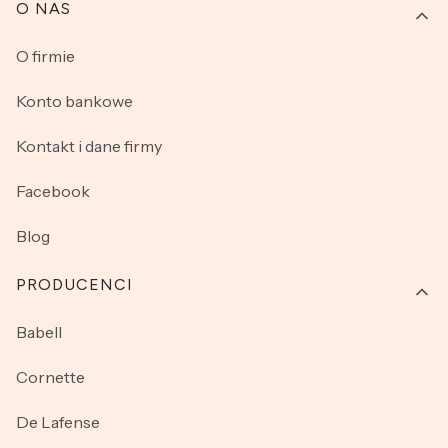
O NAS
O firmie
Konto bankowe
Kontakt i dane firmy
Facebook
Blog
PRODUCENCI
Babell
Cornette
De Lafense