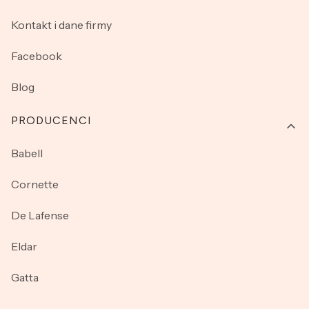
Kontakt i dane firmy
Facebook
Blog
PRODUCENCI
Babell
Cornette
De Lafense
Eldar
Gatta