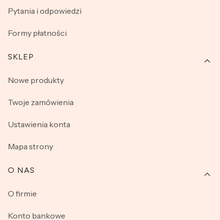
Pytania i odpowiedzi
Formy płatności
SKLEP
Nowe produkty
Twoje zamówienia
Ustawienia konta
Mapa strony
O NAS
O firmie
Konto bankowe