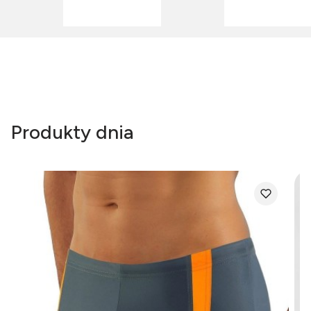
Produkty dnia