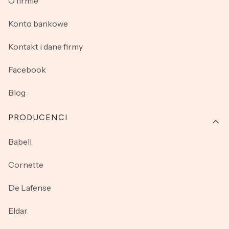
O firmie
Konto bankowe
Kontakt i dane firmy
Facebook
Blog
PRODUCENCI
Babell
Cornette
De Lafense
Eldar