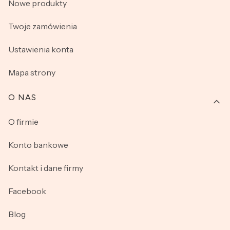
Nowe produkty
Twoje zamówienia
Ustawienia konta
Mapa strony
O NAS
O firmie
Konto bankowe
Kontakt i dane firmy
Facebook
Blog