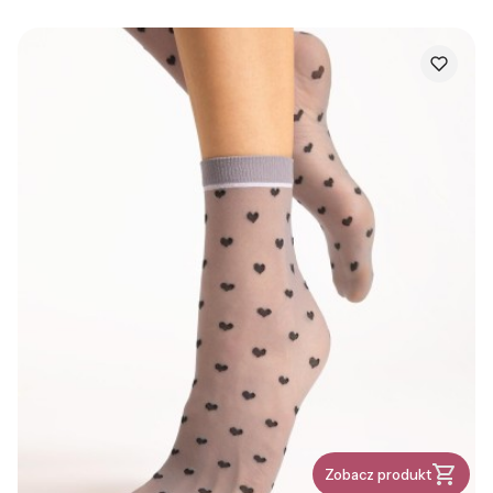
Zobacz produkt