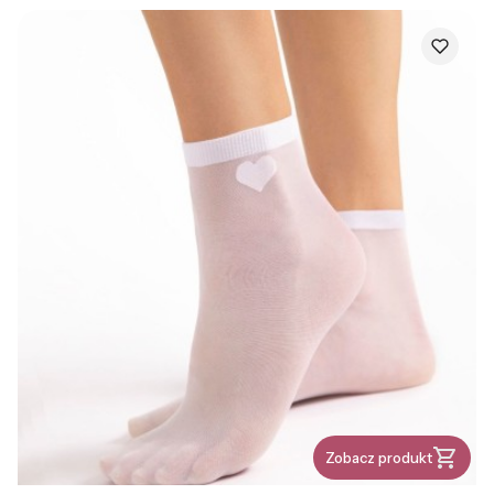
Zobacz produkt