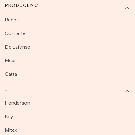
PRODUCENCI
Babell
Cornette
De Lafense
Eldar
Gatta
_
Henderson
Key
Mitex