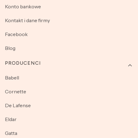
Konto bankowe
Kontakt i dane firmy
Facebook
Blog
PRODUCENCI
Babell
Cornette
De Lafense
Eldar
Gatta