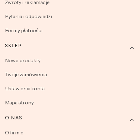
Zwroty i reklamacje
Pytania i odpowiedzi
Formy płatności
SKLEP
Nowe produkty
Twoje zamówienia
Ustawienia konta
Mapa strony
O NAS
O firmie