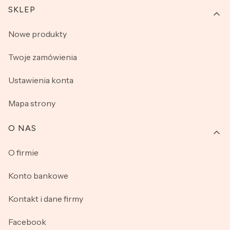
SKLEP
Nowe produkty
Twoje zamówienia
Ustawienia konta
Mapa strony
O NAS
O firmie
Konto bankowe
Kontakt i dane firmy
Facebook