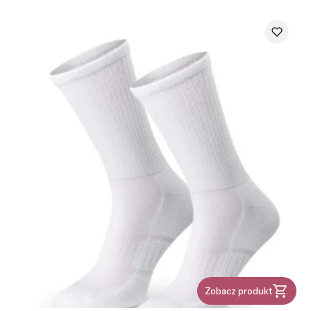
Zobacz produkt