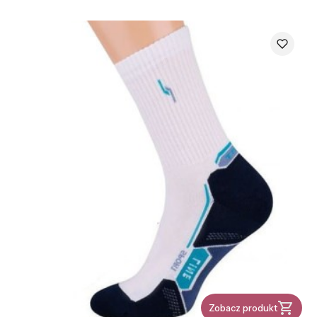
Zobacz produkt