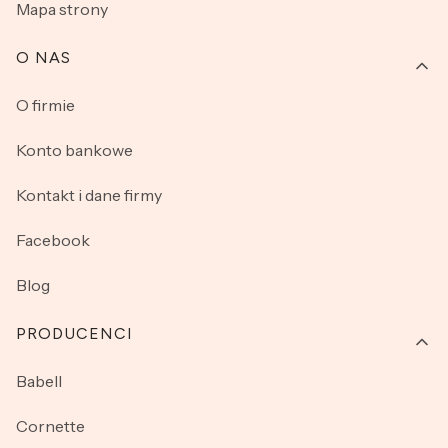
Mapa strony
O NAS
O firmie
Konto bankowe
Kontakt i dane firmy
Facebook
Blog
PRODUCENCI
Babell
Cornette