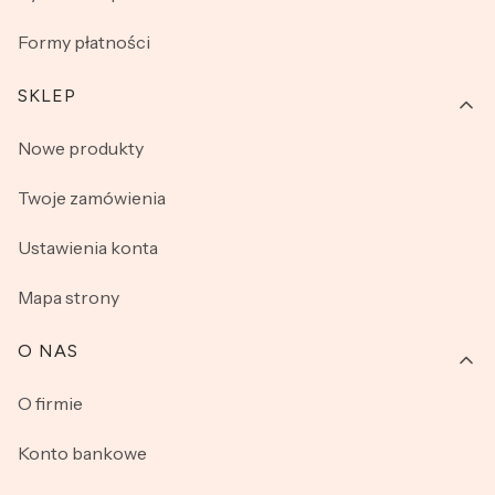
Formy płatności
SKLEP
Nowe produkty
Twoje zamówienia
Ustawienia konta
Mapa strony
O NAS
O firmie
Konto bankowe