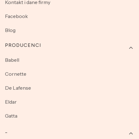
Kontakt i dane firmy
Facebook
Blog
PRODUCENCI
Babell
Cornette
De Lafense
Eldar
Gatta
_