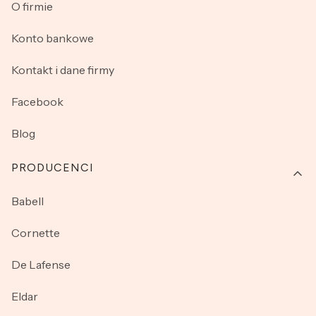
O firmie
Konto bankowe
Kontakt i dane firmy
Facebook
Blog
PRODUCENCI
Babell
Cornette
De Lafense
Eldar