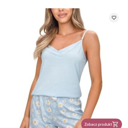
Zobacz produkt