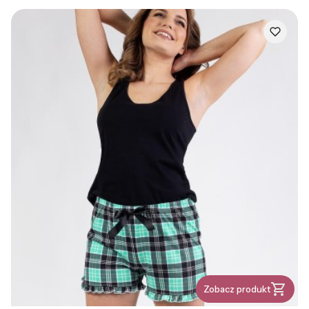
Zobacz produkt