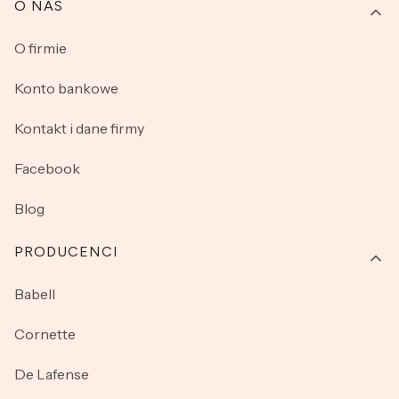
O NAS
O firmie
Konto bankowe
Kontakt i dane firmy
Facebook
Blog
PRODUCENCI
Babell
Cornette
De Lafense