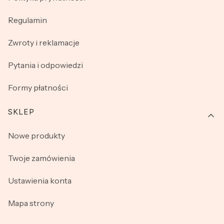
Regulamin
Zwroty i reklamacje
Pytania i odpowiedzi
Formy płatności
SKLEP
Nowe produkty
Twoje zamówienia
Ustawienia konta
Mapa strony