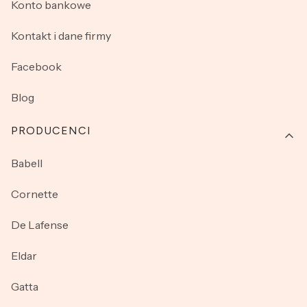
Konto bankowe
Kontakt i dane firmy
Facebook
Blog
PRODUCENCI
Babell
Cornette
De Lafense
Eldar
Gatta