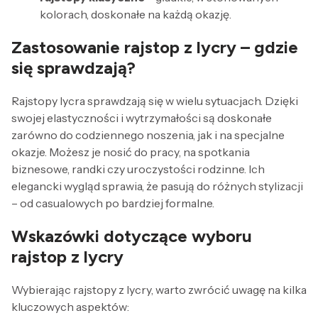
kolorach, doskonałe na każdą okazję.
Zastosowanie rajstop z lycry – gdzie
się sprawdzają?
Rajstopy lycra sprawdzają się w wielu sytuacjach. Dzięki
swojej elastyczności i wytrzymałości są doskonałe
zarówno do codziennego noszenia, jak i na specjalne
okazje. Możesz je nosić do pracy, na spotkania
biznesowe, randki czy uroczystości rodzinne. Ich
elegancki wygląd sprawia, że pasują do różnych stylizacji
– od casualowych po bardziej formalne.
Wskazówki dotyczące wyboru
rajstop z lycry
Wybierając rajstopy z lycry, warto zwrócić uwagę na kilka
kluczowych aspektów: