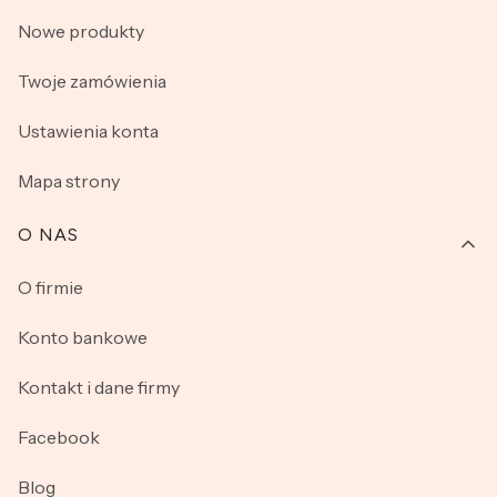
Nowe produkty
Twoje zamówienia
Ustawienia konta
Mapa strony
O NAS
O firmie
Konto bankowe
Kontakt i dane firmy
Facebook
Blog