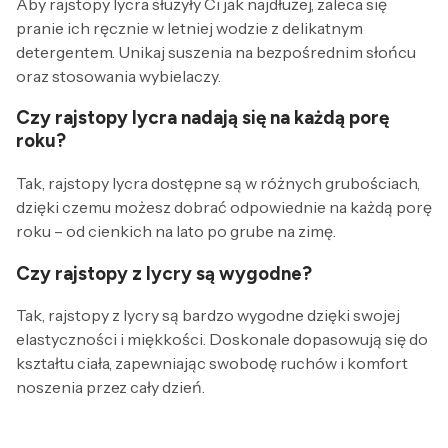
Aby rajstopy lycra służyły Ci jak najdłużej, zaleca się
pranie ich ręcznie w letniej wodzie z delikatnym
detergentem. Unikaj suszenia na bezpośrednim słońcu
oraz stosowania wybielaczy.
Czy rajstopy lycra nadają się na każdą porę
roku?
Tak, rajstopy lycra dostępne są w różnych grubościach,
dzięki czemu możesz dobrać odpowiednie na każdą porę
roku – od cienkich na lato po grube na zimę.
Czy rajstopy z lycry są wygodne?
Tak, rajstopy z lycry są bardzo wygodne dzięki swojej
elastyczności i miękkości. Doskonale dopasowują się do
kształtu ciała, zapewniając swobodę ruchów i komfort
noszenia przez cały dzień.