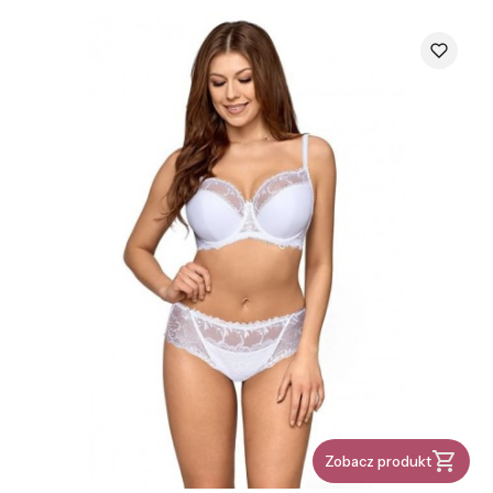
Zobacz produkt