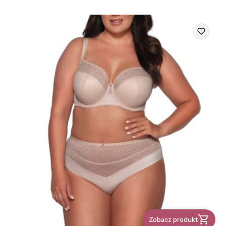
Zobacz produkt