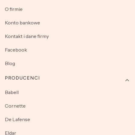
O firmie
Konto bankowe
Kontakt i dane firmy
Facebook
Blog
PRODUCENCI
Babell
Cornette
De Lafense
Eldar