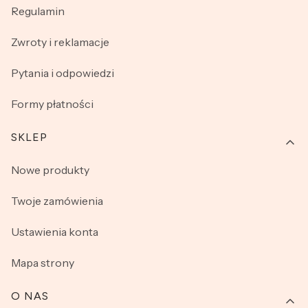
Regulamin
Zwroty i reklamacje
Pytania i odpowiedzi
Formy płatności
SKLEP
Nowe produkty
Twoje zamówienia
Ustawienia konta
Mapa strony
O NAS