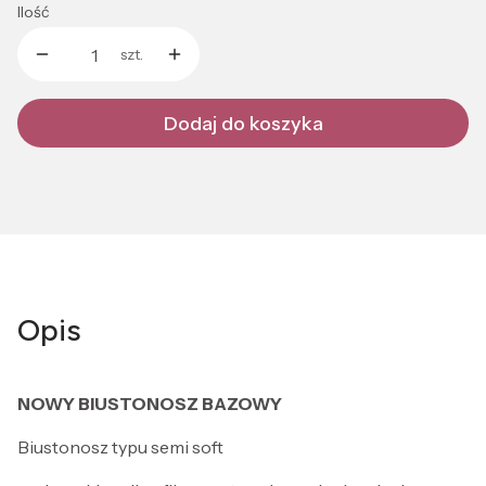
Ilość
szt.
Dodaj do koszyka
Opis
NOWY BIUSTONOSZ BAZOWY
Biustonosz typu semi soft