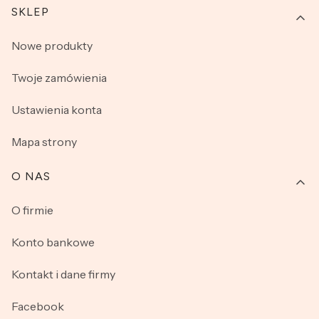
SKLEP
Nowe produkty
Twoje zamówienia
Ustawienia konta
Mapa strony
O NAS
O firmie
Konto bankowe
Kontakt i dane firmy
Facebook