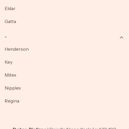
Eldar
Gatta
_
Henderson
Key
Mitex
Nipplex
Regina