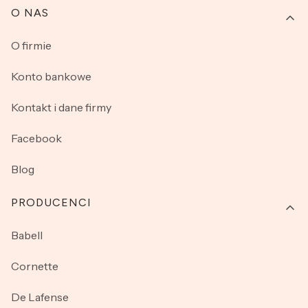
O NAS
O firmie
Konto bankowe
Kontakt i dane firmy
Facebook
Blog
PRODUCENCI
Babell
Cornette
De Lafense