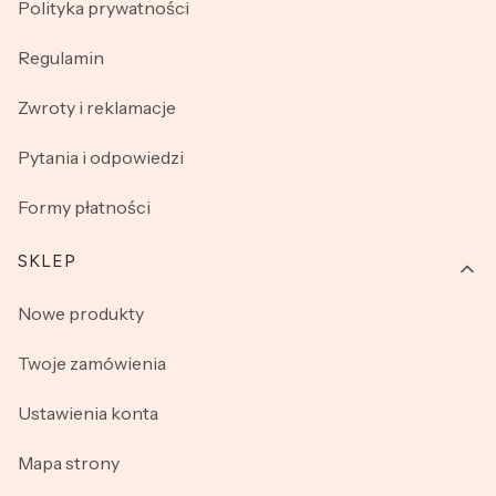
Polityka prywatności
Regulamin
Zwroty i reklamacje
Pytania i odpowiedzi
Formy płatności
SKLEP
Nowe produkty
Twoje zamówienia
Ustawienia konta
Mapa strony