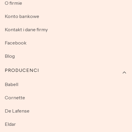
O firmie
Konto bankowe
Kontakt i dane firmy
Facebook
Blog
PRODUCENCI
Babell
Cornette
De Lafense
Eldar