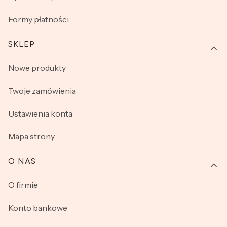
Formy płatności
SKLEP
Nowe produkty
Twoje zamówienia
Ustawienia konta
Mapa strony
O NAS
O firmie
Konto bankowe