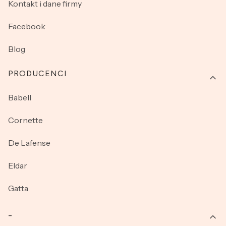
Kontakt i dane firmy
Facebook
Blog
PRODUCENCI
Babell
Cornette
De Lafense
Eldar
Gatta
_