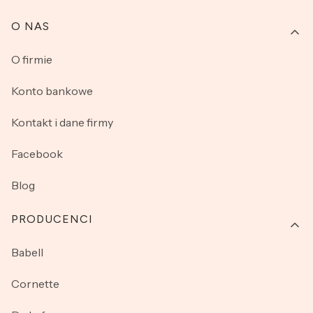
O NAS
O firmie
Konto bankowe
Kontakt i dane firmy
Facebook
Blog
PRODUCENCI
Babell
Cornette