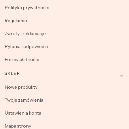
Polityka prywatności
Regulamin
Zwroty i reklamacje
Pytania i odpowiedzi
Formy płatności
SKLEP
Nowe produkty
Twoje zamówienia
Ustawienia konta
Mapa strony