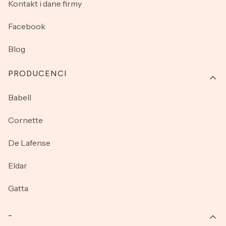
Kontakt i dane firmy
Facebook
Blog
PRODUCENCI
Babell
Cornette
De Lafense
Eldar
Gatta
_