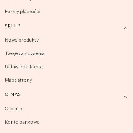
Formy płatności
SKLEP
Nowe produkty
Twoje zamówienia
Ustawienia konta
Mapa strony
O NAS
O firmie
Konto bankowe