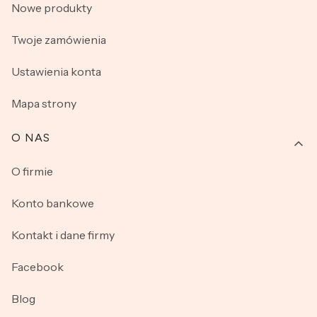
Nowe produkty
Twoje zamówienia
Ustawienia konta
Mapa strony
O NAS
O firmie
Konto bankowe
Kontakt i dane firmy
Facebook
Blog