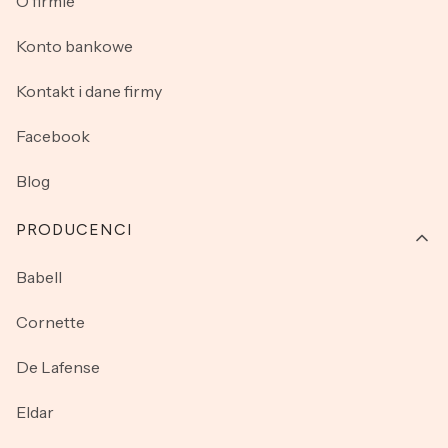
O firmie
Konto bankowe
Kontakt i dane firmy
Facebook
Blog
PRODUCENCI
Babell
Cornette
De Lafense
Eldar