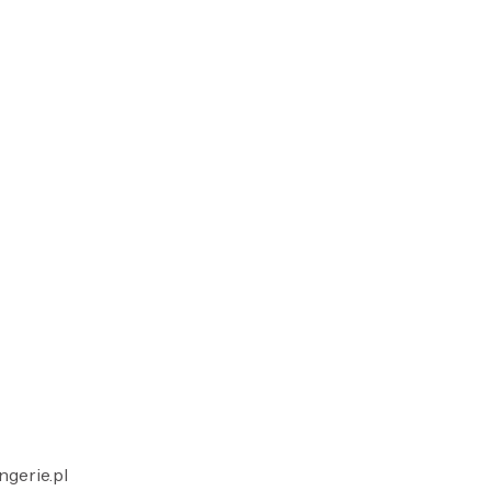
ngerie.pl