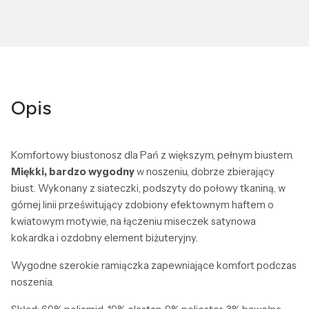
Opis
Komfortowy biustonosz dla Pań z większym, pełnym biustem.
Miękki, bardzo wygodny
w noszeniu, dobrze zbierający
biust. Wykonany z siateczki, podszyty do połowy tkaniną, w
górnej linii prześwitujący zdobiony efektownym haftem o
kwiatowym motywie, na łączeniu miseczek satynowa
kokardka i ozdobny element biżuteryjny.
Wygodne szerokie ramiączka zapewniające komfort podczas
noszenia.