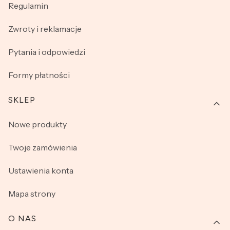
Regulamin
Zwroty i reklamacje
Pytania i odpowiedzi
Formy płatności
SKLEP
Nowe produkty
Twoje zamówienia
Ustawienia konta
Mapa strony
O NAS