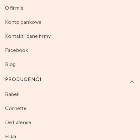
O firmie
Konto bankowe
Kontakt i dane firmy
Facebook
Blog
PRODUCENCI
Babell
Cornette
De Lafense
Eldar