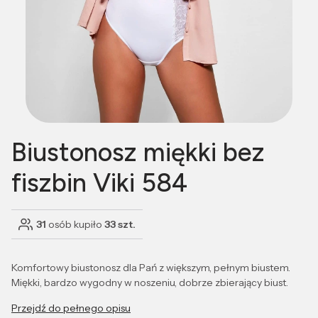
Biustonosz miękki bez
fiszbin Viki 584
31
osób kupiło
33 szt.
Komfortowy biustonosz dla Pań z większym, pełnym biustem.
Miękki, bardzo wygodny w noszeniu, dobrze zbierający biust.
Przejdź do pełnego opisu