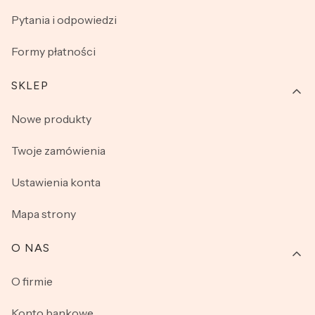
Pytania i odpowiedzi
Formy płatności
SKLEP
Nowe produkty
Twoje zamówienia
Ustawienia konta
Mapa strony
O NAS
O firmie
Konto bankowe