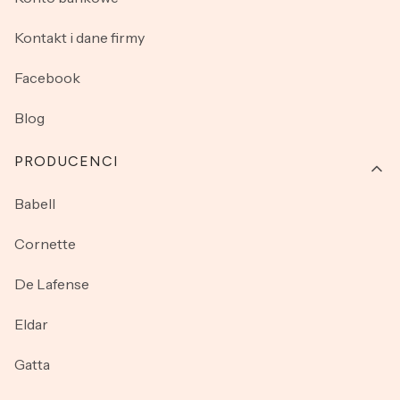
Kontakt i dane firmy
Facebook
Blog
PRODUCENCI
Babell
Cornette
De Lafense
Eldar
Gatta