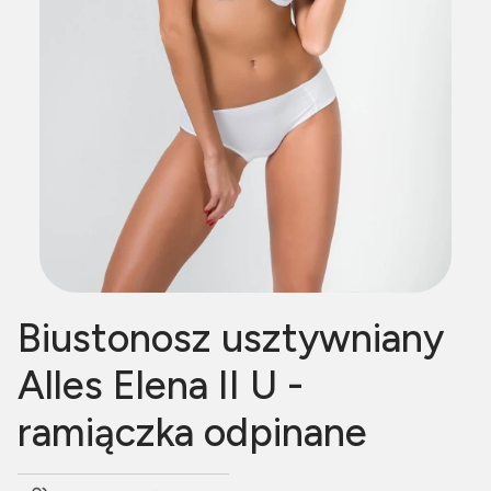
Biustonosz usztywniany
Alles Elena II U -
ramiączka odpinane