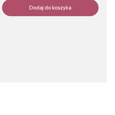
Dodaj do koszyka