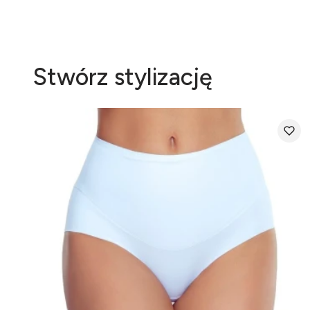
Stwórz stylizację