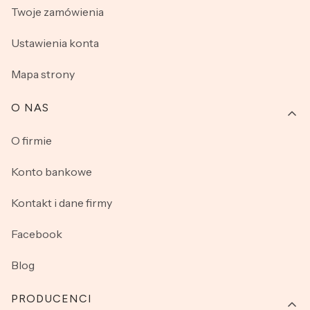
Twoje zamówienia
Ustawienia konta
Mapa strony
O NAS
O firmie
Konto bankowe
Kontakt i dane firmy
Facebook
Blog
PRODUCENCI