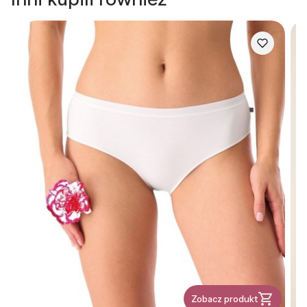
Zobacz produkt