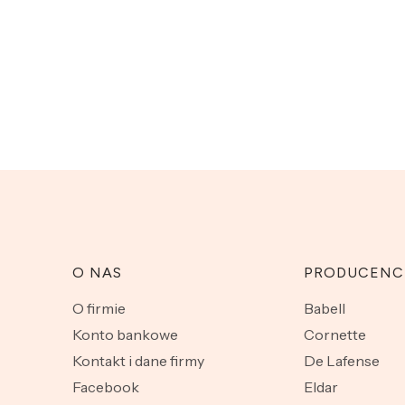
O NAS
PRODUCENC
O firmie
Babell
Konto bankowe
Cornette
Kontakt i dane firmy
De Lafense
Facebook
Eldar