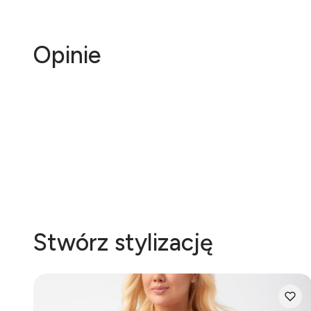
Opinie
Stwórz stylizację