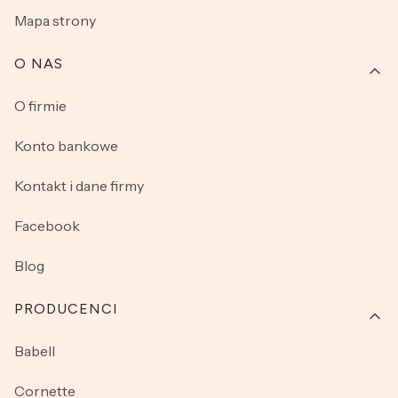
Mapa strony
O NAS
O firmie
Konto bankowe
Kontakt i dane firmy
Facebook
Blog
PRODUCENCI
Babell
Cornette