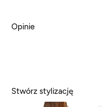
Opinie
Stwórz stylizację