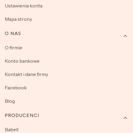
Ustawienia konta
Mapa strony
O NAS
O firmie
Konto bankowe
Kontakt i dane firmy
Facebook
Blog
PRODUCENCI
Babell