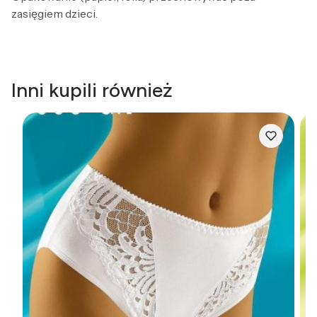
zasięgiem dzieci.
Inni kupili również