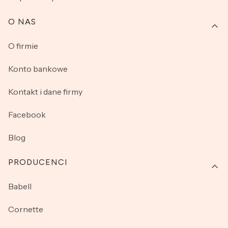
O NAS
O firmie
Konto bankowe
Kontakt i dane firmy
Facebook
Blog
PRODUCENCI
Babell
Cornette