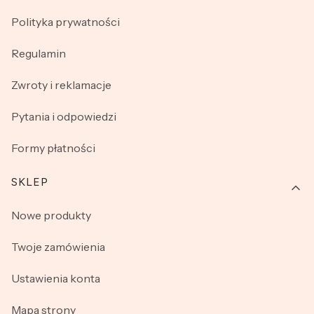
Polityka prywatności
Regulamin
Zwroty i reklamacje
Pytania i odpowiedzi
Formy płatności
SKLEP
Nowe produkty
Twoje zamówienia
Ustawienia konta
Mapa strony