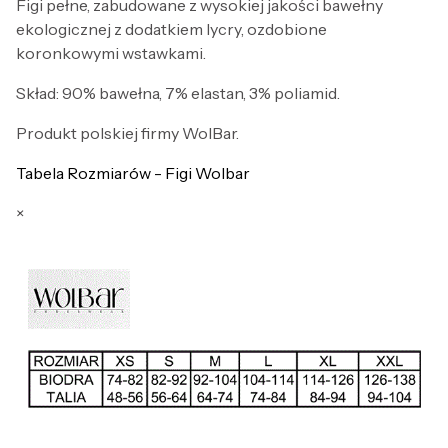
Figi pełne, zabudowane z wysokiej jakości bawełny
ekologicznej z dodatkiem lycry, ozdobione
koronkowymi wstawkami.
Skład: 90% bawełna, 7% elastan, 3% poliamid.
Produkt polskiej firmy WolBar.
Tabela Rozmiarów - Figi Wolbar
×