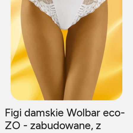
Figi damskie Wolbar eco-
ZO - zabudowane, z