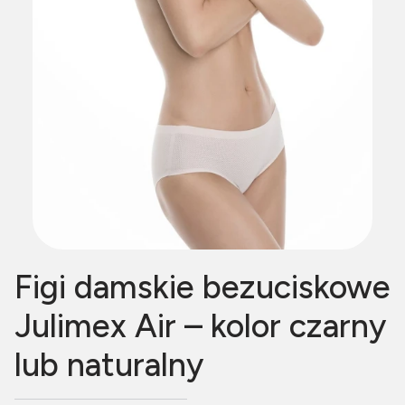
Figi damskie bezuciskowe
Julimex Air – kolor czarny
lub naturalny