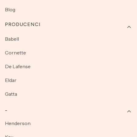
Blog
PRODUCENCI
Babell
Cornette
De Lafense
Eldar
Gatta
_
Henderson