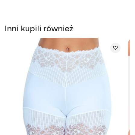
Inni kupili również