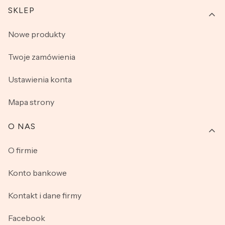
SKLEP
Nowe produkty
Twoje zamówienia
Ustawienia konta
Mapa strony
O NAS
O firmie
Konto bankowe
Kontakt i dane firmy
Facebook