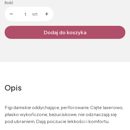
Ilość
szt.
Dodaj do koszyka
Opis
Figi damskie oddychające, perforowane. Cięte laserowo,
płasko wykończone, bezuciskowe, nie odznaczają się
pod ubraniem. Dają poczucie lekkości i komfortu.