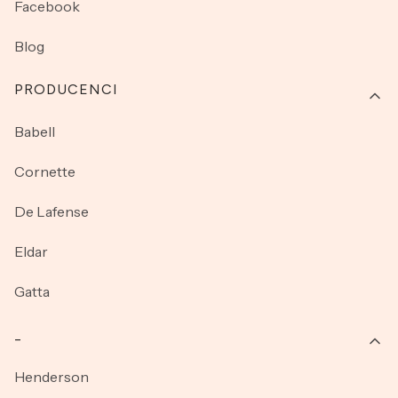
Facebook
Blog
PRODUCENCI
Babell
Cornette
De Lafense
Eldar
Gatta
_
Henderson