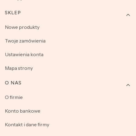
SKLEP
Nowe produkty
Twoje zamówienia
Ustawienia konta
Mapa strony
O NAS
O firmie
Konto bankowe
Kontakt i dane firmy