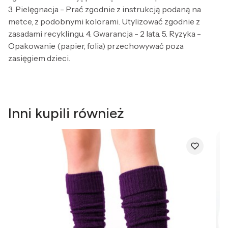
3. Pielęgnacja - Prać zgodnie z instrukcją podaną na
metce, z podobnymi kolorami. Utylizować zgodnie z
zasadami recyklingu. 4. Gwarancja - 2 lata. 5. Ryzyka -
Opakowanie (papier, folia) przechowywać poza
zasięgiem dzieci.
Inni kupili również