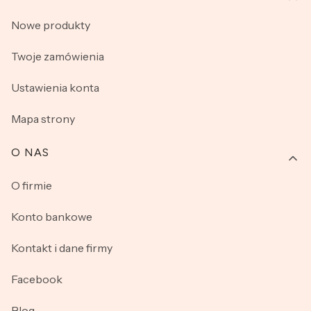
Nowe produkty
Twoje zamówienia
Ustawienia konta
Mapa strony
O NAS
O firmie
Konto bankowe
Kontakt i dane firmy
Facebook
Blog