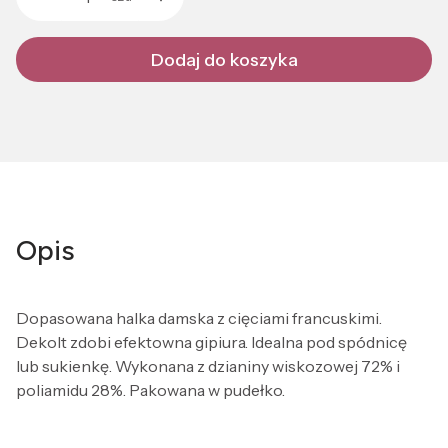
Dodaj do koszyka
Opis
Dopasowana halka damska z cięciami francuskimi.
Dekolt zdobi efektowna gipiura. Idealna pod spódnicę
lub sukienkę. Wykonana z dzianiny wiskozowej 72% i
poliamidu 28%. Pakowana w pudełko.