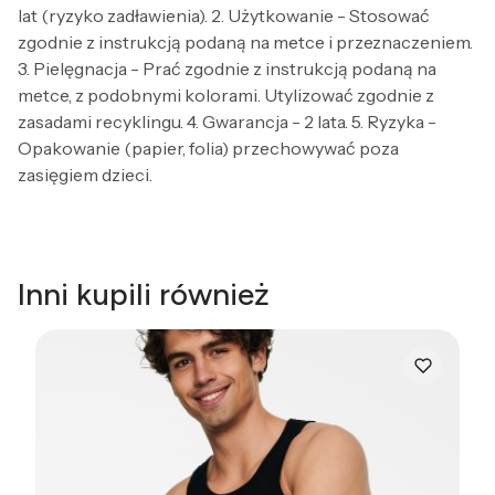
lat (ryzyko zadławienia). 2. Użytkowanie - Stosować
zgodnie z instrukcją podaną na metce i przeznaczeniem.
3. Pielęgnacja - Prać zgodnie z instrukcją podaną na
metce, z podobnymi kolorami. Utylizować zgodnie z
zasadami recyklingu. 4. Gwarancja - 2 lata. 5. Ryzyka -
Opakowanie (papier, folia) przechowywać poza
zasięgiem dzieci.
Inni kupili również