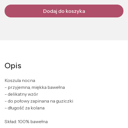
Dodaj do koszyka
Opis
Koszula nocna
- przyjemna, miękka bawełna
- delikatny wzór
- do połowy zapinana na guziczki
- długość za kolana
Skład: 100% bawełna