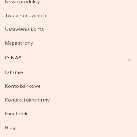
Nowe produkty
Twoje zamówienia
Ustawienia konta
Mapa strony
O NAS
O firmie
Konto bankowe
Kontakt i dane firmy
Facebook
Blog